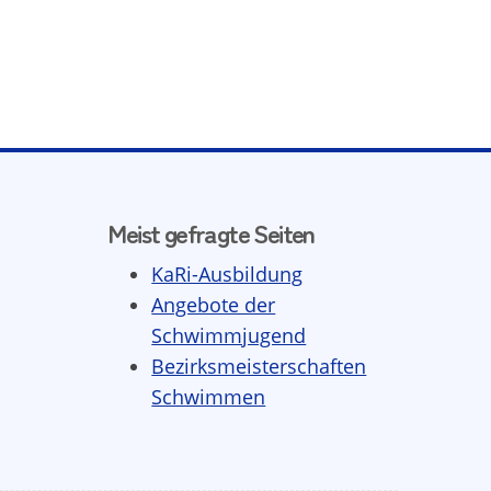
Meist gefragte Seiten
KaRi-Ausbildung
Angebote der
Schwimmjugend
Bezirksmeisterschaften
Schwimmen