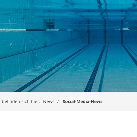
e befinden sich hier:
News
Social-Media-News