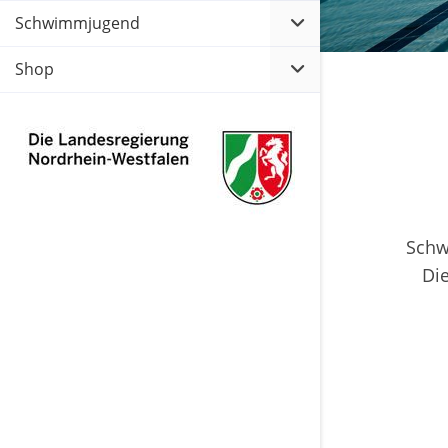
Schwimmjugend
Shop
Schw
Die