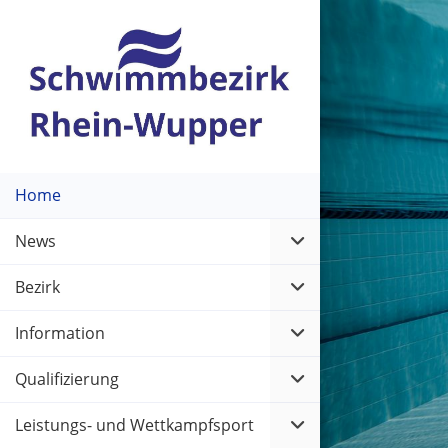
Home
News
Bezirk
Information
Qualifizierung
Leistungs- und Wettkampfsport