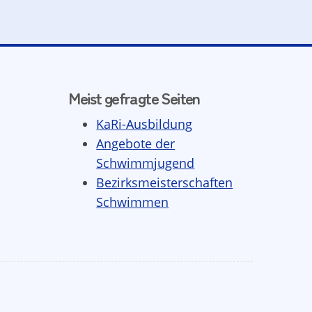
Meist gefragte Seiten
KaRi-Ausbildung
Angebote der
Schwimmjugend
Bezirksmeisterschaften
Schwimmen