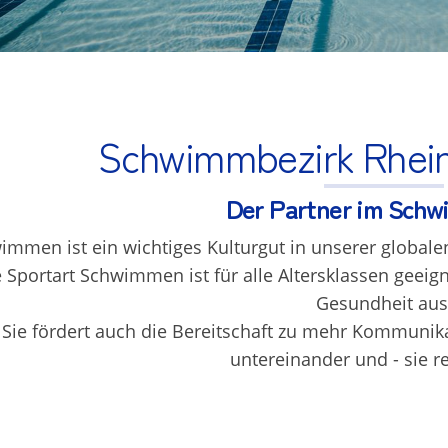
Schwimmbezirk Rhei
Der Partner im Sch
immen ist ein wichtiges Kulturgut in unserer globale
 Sportart Schwimmen ist für alle Altersklassen geeigne
Gesundheit aus
Sie fördert auch die Bereitschaft zu mehr Kommunik
untereinander und - sie re