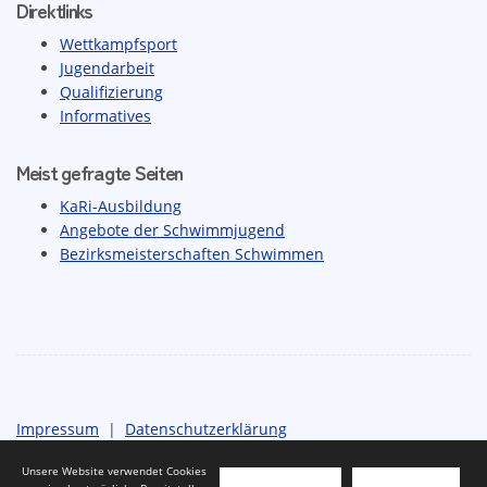
Direktlinks
Wettkampfsport
Jugendarbeit
Qualifizierung
Informatives
Meist gefragte Seiten
KaRi-Ausbildung
Angebote der Schwimmjugend
Bezirksmeisterschaften Schwimmen
Impressum
|
Datenschutzerklärung
Unsere Website verwendet Cookies