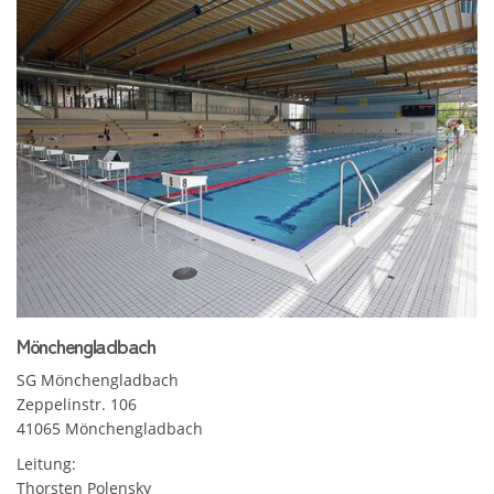
Mönchengladbach
SG Mönchengladbach
Zeppelinstr. 106
41065 Mönchengladbach
Leitung:
Thorsten Polensky