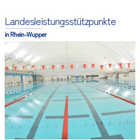
Landesleistungsstützpunkte
in Rhein-Wupper