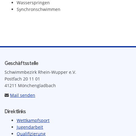
Wasserspringen
Synchronschwimmen
Geschäftsstelle
Schwimmbezirk Rhein-Wupper e.V.
Postfach 20 11 01
41211 Mönchengladbach
Mail senden
Direktlinks
Wettkampfsport
Jugendarbeit
Qualifizierung