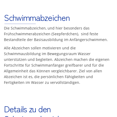
Schwimmabzeichen
Die Schwimmabzeichen, und hier besonders das
Frühschwimmerabzeichen (Seepferdchen), sind feste
Bestandteile der Basisausbildung im Anfängerschwimmen.
Alle Abzeichen sollen motivieren und die
Schwimmausbildung im Bewegungsraum Wasser
unterstützen und begleiten. Abzeichen machen die eigenen
Fortschritte für Schwimmanfänger greifbarer und für die
Allgemeinheit das Können vergleichbarer. Ziel von allen
Abzeichen ist es, die persönlichen Fähigkeiten und
Fertigkeiten im Wasser zu vervollständigen.
Details zu den