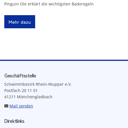
Pinguin Ole erklärt die wichtigsten Baderegeln
Mehr dazu
Geschäftsstelle
Schwimmbezirk Rhein-Wupper e.V.
Postfach 20 11 01
41211 Mönchengladbach
Mail senden
Direktlinks