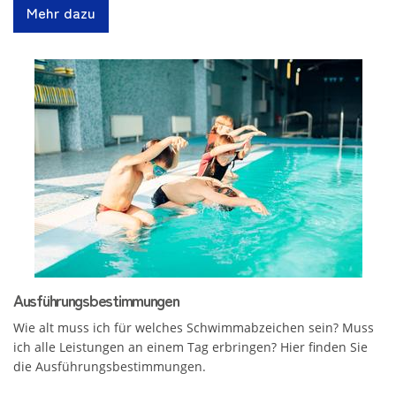
Mehr dazu
Ausführungsbestimmungen
Wie alt muss ich für welches Schwimmabzeichen sein? Muss
ich alle Leistungen an einem Tag erbringen? Hier finden Sie
die Ausführungsbestimmungen.