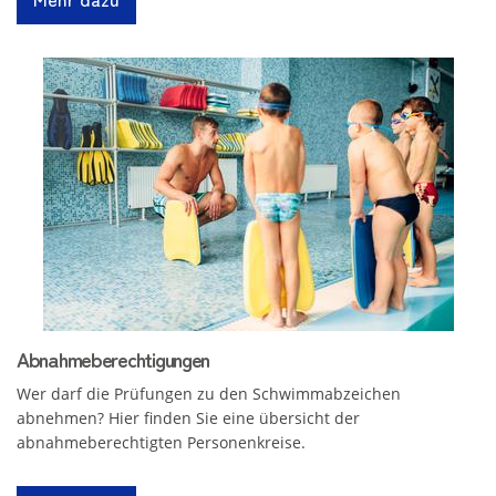
Abnahmeberechtigungen
Wer darf die Prüfungen zu den Schwimmabzeichen
abnehmen? Hier finden Sie eine übersicht der
abnahmeberechtigten Personenkreise.