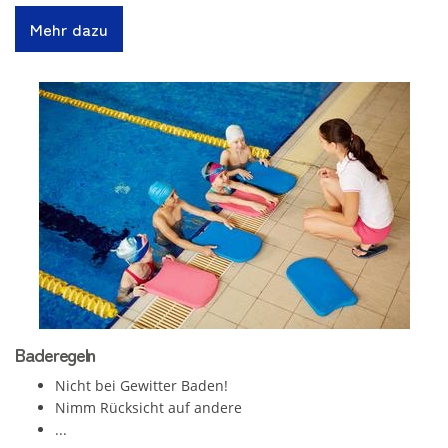
Mehr dazu
Baderegeln
Nicht bei Gewitter Baden!
Nimm Rücksicht auf andere
...