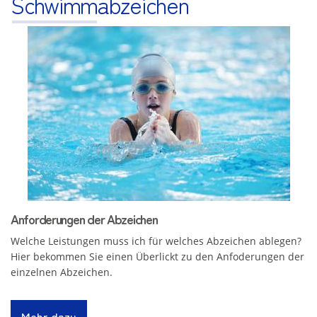
Schwimmabzeichen
Anforderungen der Abzeichen
Welche Leistungen muss ich für welches Abzeichen ablegen?
Hier bekommen Sie einen Überlickt zu den Anfoderungen der
einzelnen Abzeichen.
Mehr dazu