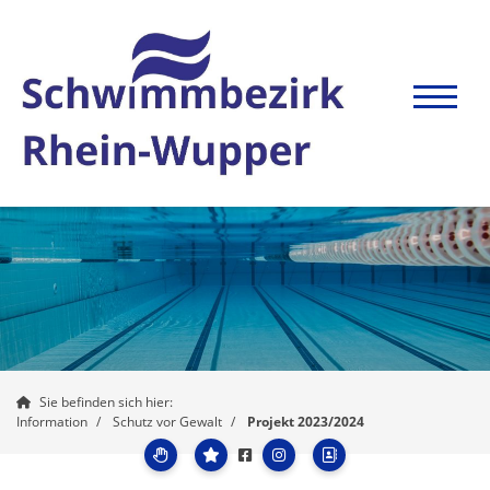
Sie befinden sich hier:
Information
Schutz vor Gewalt
Projekt 2023/2024