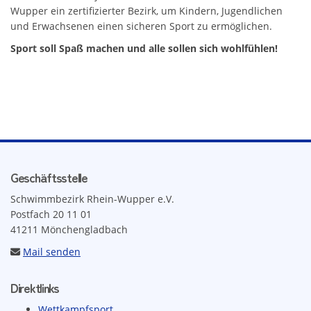
Wupper ein zertifizierter Bezirk, um Kindern, Jugendlichen
und Erwachsenen einen sicheren Sport zu ermöglichen.
Sport soll Spaß machen und alle sollen sich wohlfühlen!
Geschäftsstelle
Schwimmbezirk Rhein-Wupper e.V.
Postfach 20 11 01
41211 Mönchengladbach
Mail senden
Direktlinks
Wettkampfsport