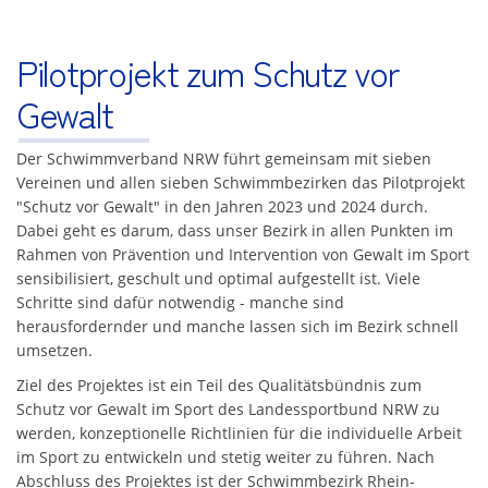
Pilotprojekt zum Schutz vor
Gewalt
Der Schwimmverband NRW führt gemeinsam mit sieben
Vereinen und allen sieben Schwimmbezirken das Pilotprojekt
"Schutz vor Gewalt" in den Jahren 2023 und 2024 durch.
Dabei geht es darum, dass unser Bezirk in allen Punkten im
Rahmen von Prävention und Intervention von Gewalt im Sport
sensibilisiert, geschult und optimal aufgestellt ist. Viele
Schritte sind dafür notwendig - manche sind
herausfordernder und manche lassen sich im Bezirk schnell
umsetzen.
Ziel des Projektes ist ein Teil des Qualitätsbündnis zum
Schutz vor Gewalt im Sport des Landessportbund NRW zu
werden, konzeptionelle Richtlinien für die individuelle Arbeit
im Sport zu entwickeln und stetig weiter zu führen. Nach
Abschluss des Projektes ist der Schwimmbezirk Rhein-