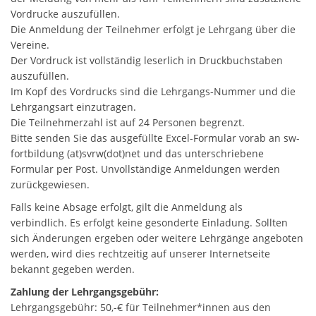
Vordrucke auszufüllen.
Die Anmeldung der Teilnehmer erfolgt je Lehrgang über die
Vereine.
Der Vordruck ist vollständig leserlich in Druckbuchstaben
auszufüllen.
Im Kopf des Vordrucks sind die Lehrgangs-Nummer und die
Lehrgangsart einzutragen.
Die Teilnehmerzahl ist auf 24 Personen begrenzt.
Bitte senden Sie das ausgefüllte Excel-Formular vorab an sw-
fortbildung (at)svrw(dot)net und das unterschriebene
Formular per Post. Unvollständige Anmeldungen werden
zurückgewiesen.
Falls keine Absage erfolgt, gilt die Anmeldung als
verbindlich. Es erfolgt keine gesonderte Einladung. Sollten
sich Änderungen ergeben oder weitere Lehrgänge angeboten
werden, wird dies rechtzeitig auf unserer Internetseite
bekannt gegeben werden.
Zahlung der Lehrgangsgebühr:
Lehrgangsgebühr: 50,-€ für Teilnehmer*innen aus den