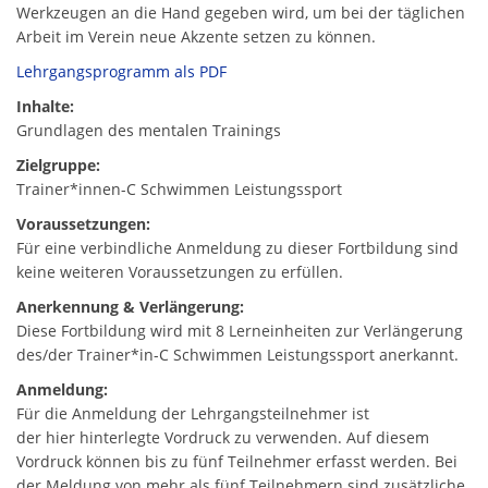
Werkzeugen an die Hand gegeben wird, um bei der täglichen
Arbeit im Verein neue Akzente setzen zu können.
Lehrgangsprogramm als PDF
Inhalte:
Grundlagen des mentalen Trainings
Zielgruppe:
Trainer*innen-C Schwimmen Leistungssport
Voraussetzungen:
Für eine verbindliche Anmeldung zu dieser Fortbildung sind
keine weiteren Voraussetzungen zu erfüllen.
Anerkennung & Verlängerung:
Diese Fortbildung wird mit 8 Lerneinheiten zur Verlängerung
des/der Trainer*in-C Schwimmen Leistungssport anerkannt.
Anmeldung:
Für die Anmeldung der Lehrgangsteilnehmer ist
der hier hinterlegte Vordruck zu verwenden. Auf diesem
Vordruck können bis zu fünf Teilnehmer erfasst werden. Bei
der Meldung von mehr als fünf Teilnehmern sind zusätzliche