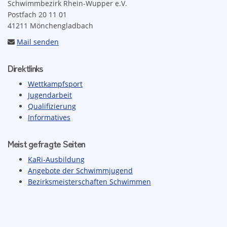
Schwimmbezirk Rhein-Wupper e.V.
Postfach 20 11 01
41211 Mönchengladbach
Mail senden
Direktlinks
Wettkampfsport
Jugendarbeit
Qualifizierung
Informatives
Meist gefragte Seiten
KaRi-Ausbildung
Angebote der Schwimmjugend
Bezirksmeisterschaften Schwimmen