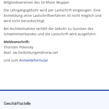
Mitgliedsvereinen des SV Rhein Wupper.
Die Lehrgangsgebühr wird per Lastschrift eingezogen. Eine
Anmeldung ohne Lastschriftverfahren ist nicht möglich und
wird nicht berücksichtigt.
Bei Nichtteilnahme verfällt die Gebühr zu Gunsten des
Schwimmverbandes und die Lastschrift wird ausgeführt.
Meldeanschrift:
Thorsten Polensky
Mail: sw-fortbildungen@svrw.net
Link zum
Anmeldeformular
Geschäftsstelle