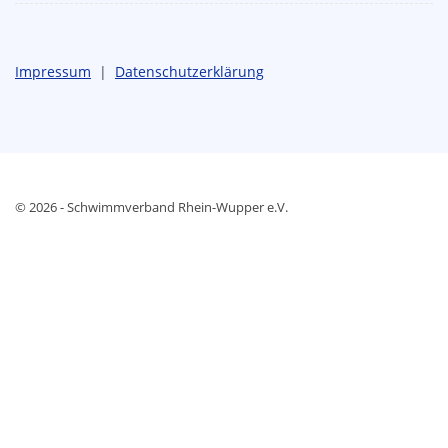
Impressum
|
Datenschutzerklärung
© 2026 - Schwimmverband Rhein-Wupper e.V.